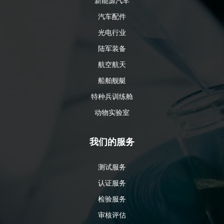
新能源汽车
汽车配件
光电行业
陆军装备
航空航天
船舶舰艇
特种兵训练舱
动物实验室
我们的服务
测试服务
认证服务
检验服务
审核评估