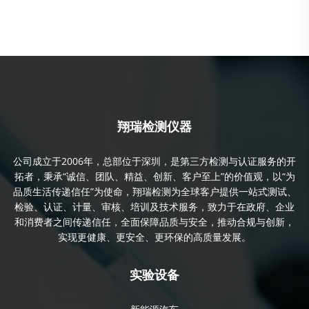
翔瑞检测仪器
公司成立于2006年，总部位于深圳，是第三方检测与认证服务的开
拓者，秉承“诚信、团队、精益、创新、客户至上”的价值观，以“为
品质生活传递信任”为使命，翔瑞检测为全球客户提供一站式测试、
检验、认证、计量、审核、培训及技术服务，致力于在政府、企业
和消费者之间传递信任，全面保障品质与安全，推动合规与创新，
实现更健康、更安全、更环保的高质量发展。
实验设备