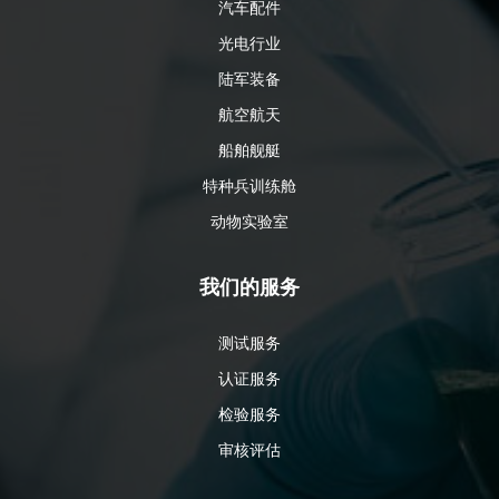
汽车配件
光电行业
陆军装备
航空航天
船舶舰艇
特种兵训练舱
动物实验室
我们的服务
测试服务
认证服务
检验服务
审核评估