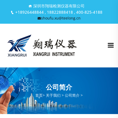
深圳市翔瑞检测仪器有限公司
+18926448844 , 18822888418 , 400-825-4188
shoufu.xu@teelong.cn
公司简介
首页
>
关于我们 >
公司简介 >