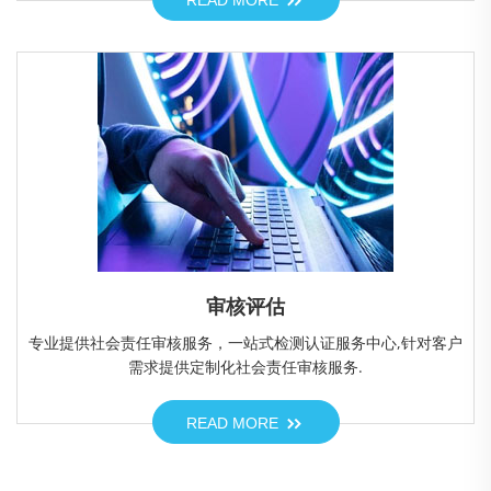
READ MORE
审核评估
专业提供社会责任审核服务，一站式检测认证服务中心,针对客户
需求提供定制化社会责任审核服务.
READ MORE