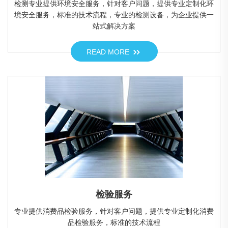
检测专业提供环境安全服务，针对客户问题，提供专业定制化环
境安全服务，标准的技术流程，专业的检测设备，为企业提供一
站式解决方案
READ MORE
检验服务
专业提供消费品检验服务，针对客户问题，提供专业定制化消费
品检验服务，标准的技术流程