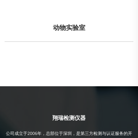
动物实验室
翔瑞检测仪器
公司成立于2006年，总部位于深圳，是第三方检测与认证服务的开