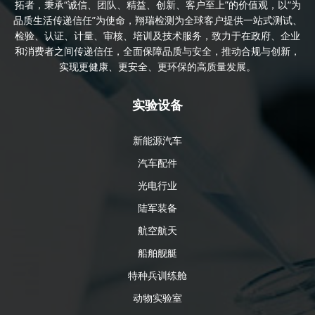
拓者，秉承“诚信、团队、精益、创新、客户至上”的价值观，以“为
品质生活传递信任”为使命，翔瑞检测为全球客户提供一站式测试、
检验、认证、计量、审核、培训及技术服务，致力于在政府、企业
和消费者之间传递信任，全面保障品质与安全，推动合规与创新，
实现更健康、更安全、更环保的高质量发展。
实验设备
新能源汽车
汽车配件
光电行业
陆军装备
航空航天
船舶舰艇
特种兵训练舱
动物实验室