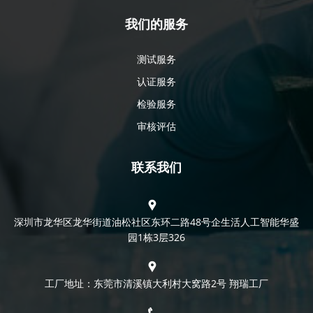
我们的服务
测试服务
认证服务
检验服务
审核评估
联系我们
深圳市龙华区龙华街道油松社区东环二路48号企生活人工智能华盛
园1栋3层326
工厂地址：东莞市清溪镇大利村大窝路2号 翔瑞工厂